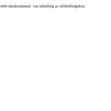
, több darabszámmal van lehetőség az elérhetőségeken.