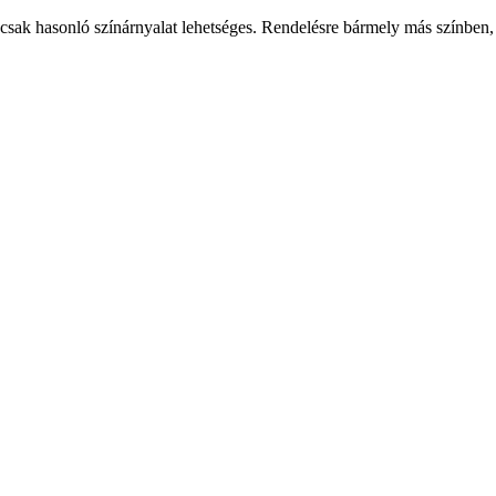
csak hasonló színárnyalat lehetséges. Rendelésre bármely más színben