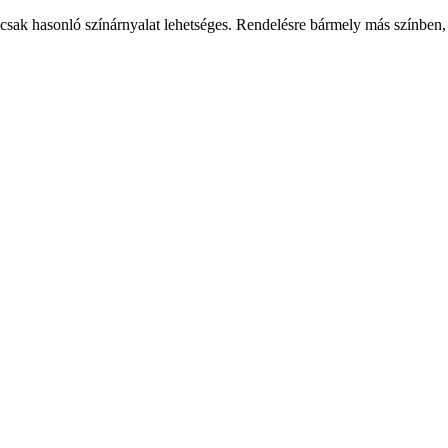
csak hasonló színárnyalat lehetséges. Rendelésre bármely más színben