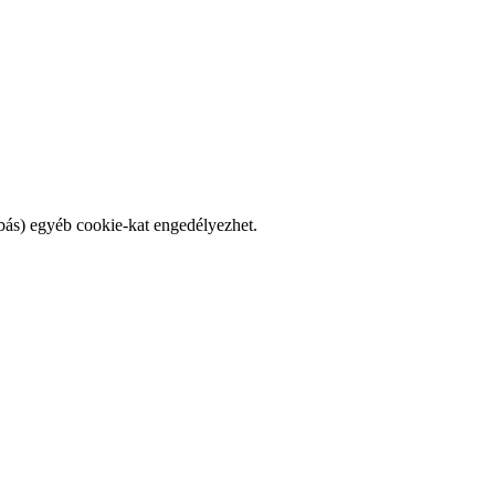
bás) egyéb cookie-kat engedélyezhet.