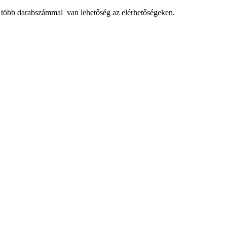
, több darabszámmal van lehetőség az elérhetőségeken.