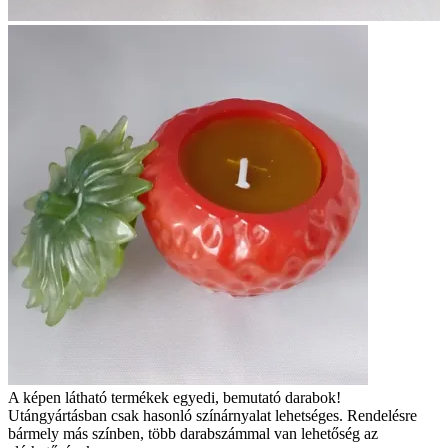
A képen látható termékek egyedi, bemutató darabok!
Utángyártásban csak hasonló színárnyalat lehetséges. Rendelésre
bármely más színben, több darabszámmal van lehetőség az