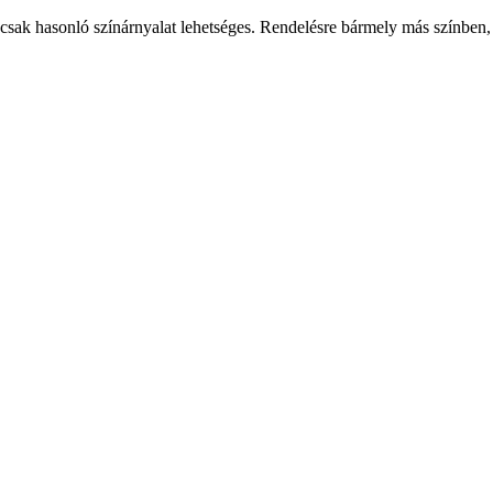
csak hasonló színárnyalat lehetséges. Rendelésre bármely más színben