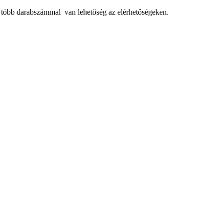
, több darabszámmal van lehetőség az elérhetőségeken.