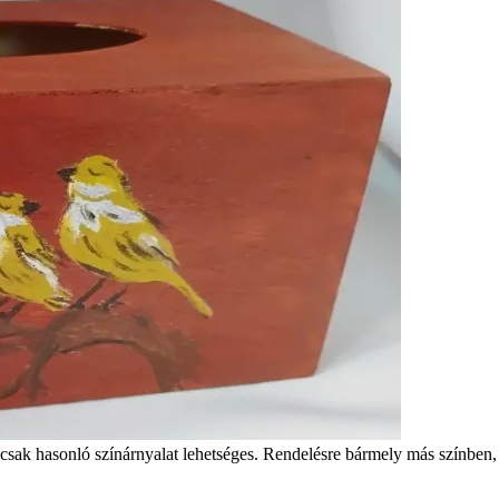
csak hasonló színárnyalat lehetséges. Rendelésre bármely más színben,