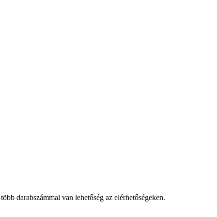
 több darabszámmal van lehetőség az elérhetőségeken.