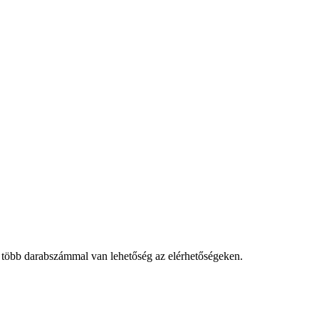
 több darabszámmal van lehetőség az elérhetőségeken.