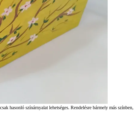
csak hasonló színárnyalat lehetséges. Rendelésre bármely más színben,