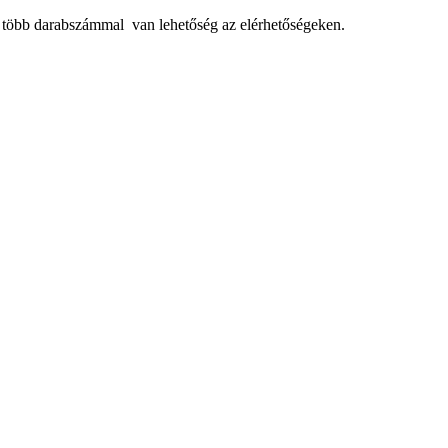
, több darabszámmal van lehetőség az elérhetőségeken.