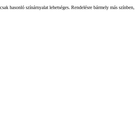
csak hasonló színárnyalat lehetséges. Rendelésre bármely más színben