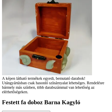
A képen látható termékek egyedi, bemutató darabok!
Utángyártásban csak hasonló színárnyalat lehetséges. Rendelésre
bármely más színben, több darabszámmal van lehetőség az
elérhetőségeken.
Festett fa doboz Barna Kagyló