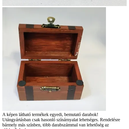
A képen látható termékek egyedi, bemutató darabok!
Utángyártásban csak hasonló színárnyalat lehetséges. Rendelésre
bármely más színben, több darabszámmal van lehetőség az