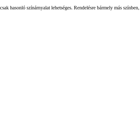
csak hasonló színárnyalat lehetséges. Rendelésre bármely más színben