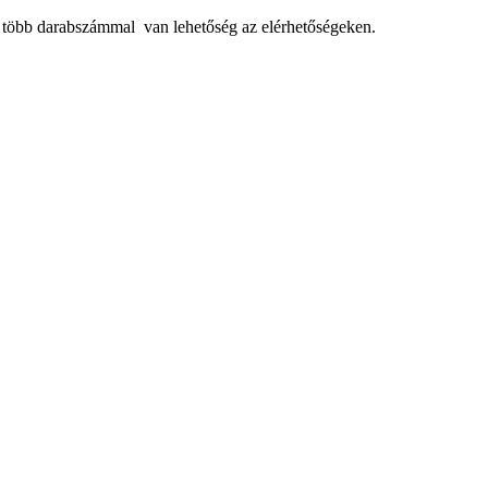
, több darabszámmal van lehetőség az elérhetőségeken.