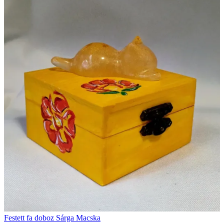
Festett fa doboz Sárga Macska