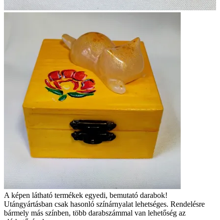
A képen látható termékek egyedi, bemutató darabok!
Utángyártásban csak hasonló színárnyalat lehetséges. Rendelésre
bármely más színben, több darabszámmal van lehetőség az