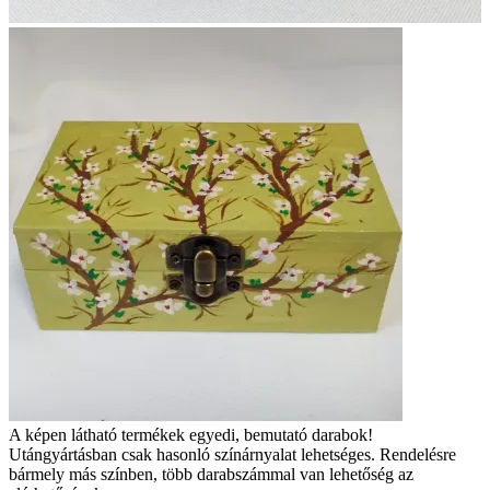
A képen látható termékek egyedi, bemutató darabok!
Utángyártásban csak hasonló színárnyalat lehetséges. Rendelésre
bármely más színben, több darabszámmal van lehetőség az