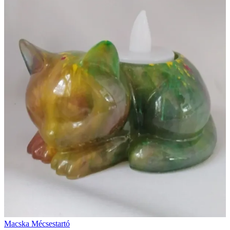
Macska Mécsestartó