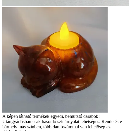
A képen látható termékek egyedi, bemutató darabok!
Utángyártásban csak hasonló színárnyalat lehetséges. Rendelésre
bármely más színben, több darabszámmal van lehetőség az