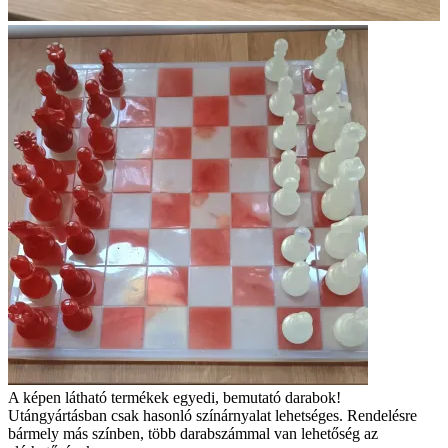
A képen látható termékek egyedi, bemutató darabok!
Utángyártásban csak hasonló színárnyalat lehetséges. Rendelésre
bármely más színben, több darabszámmal van lehetőség az