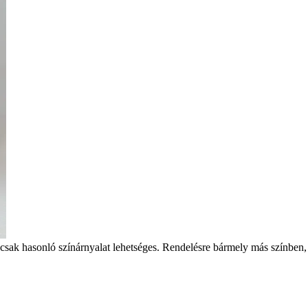
csak hasonló színárnyalat lehetséges. Rendelésre bármely más színben,