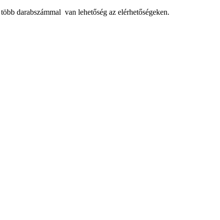
, több darabszámmal van lehetőség az elérhetőségeken.