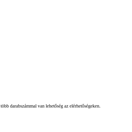
 több darabszámmal van lehetőség az elérhetőségeken.