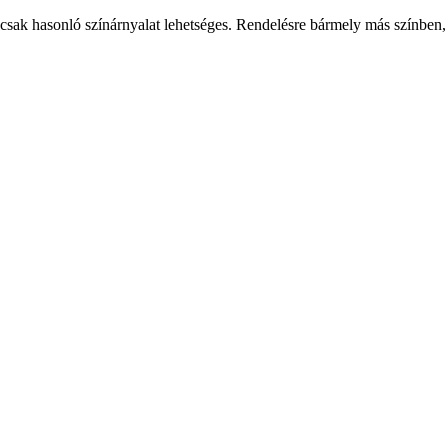
csak hasonló színárnyalat lehetséges. Rendelésre bármely más színben