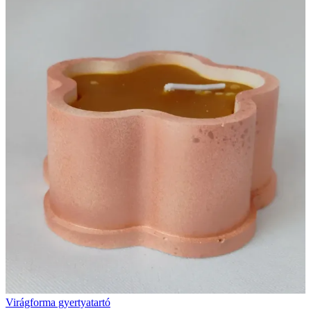
Virágforma gyertyatartó