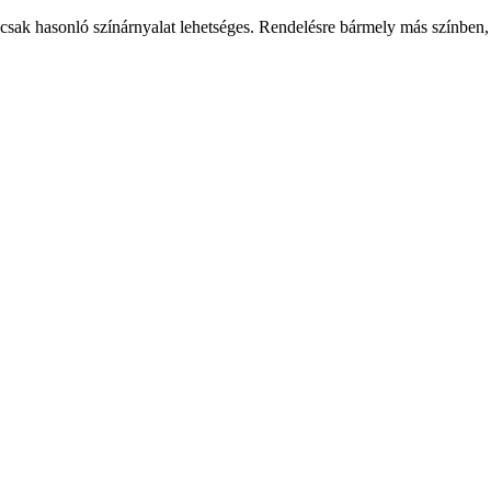
csak hasonló színárnyalat lehetséges. Rendelésre bármely más színben