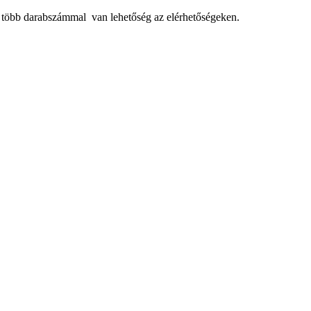
, több darabszámmal van lehetőség az elérhetőségeken.