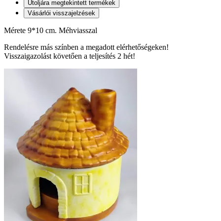
Utoljára megtekintett termékek
Vásárlói visszajelzések
Mérete 9*10 cm. Méhviasszal
Rendelésre más színben a megadott elérhetőségeken!
Visszaigazolást követően a teljesítés 2 hét!